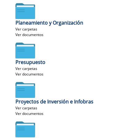
Planeamiento y Organización
Ver carpetas
Ver documentos
Presupuesto
Ver carpetas
Ver documentos
Proyectos de Inversión e Infobras
Ver carpetas
Ver documentos