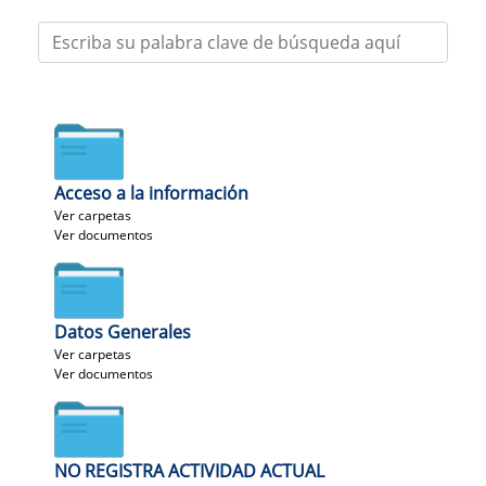
Acceso a la información
Ver carpetas
Ver documentos
Datos Generales
Ver carpetas
Ver documentos
NO REGISTRA ACTIVIDAD ACTUAL