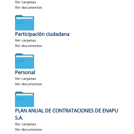
Ver carpetas
Ver documentos
Participación ciudadana
Ver carpetas
Ver documentos
Personal
Ver carpetas
Ver documentos
PLAN ANUAL DE CONTRATACIONES DE ENAPU
S.A.
Ver carpetas
Ver documentos