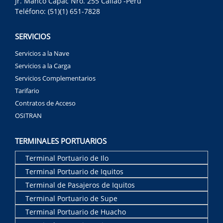
Jr. Manco Cápac Nro. 255 Callao -Perú
Teléfono: (51)(1) 651-7828
SERVICIOS
Servicios a la Nave
Servicios a la Carga
Servicios Complementarios
Tarifario
Contratos de Acceso
OSITRAN
TERMINALES PORTUARIOS
Terminal Portuario de Ilo
Terminal Portuario de Iquitos
Terminal de Pasajeros de Iquitos
Terminal Portuario de Supe
Terminal Portuario de Huacho