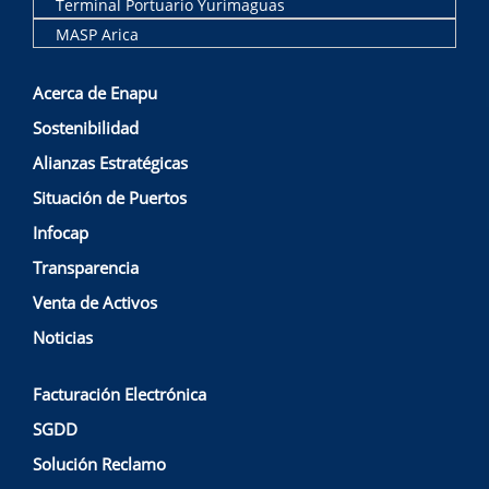
Terminal Portuario Yurimaguas
MASP Arica
Acerca de Enapu
Sostenibilidad
Alianzas Estratégicas
Situación de Puertos
Infocap
Transparencia
Venta de Activos
Noticias
Facturación Electrónica
SGDD
Solución Reclamo