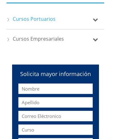
Cursos Portuarios
Cursos Empresariales
Solicita mayor información