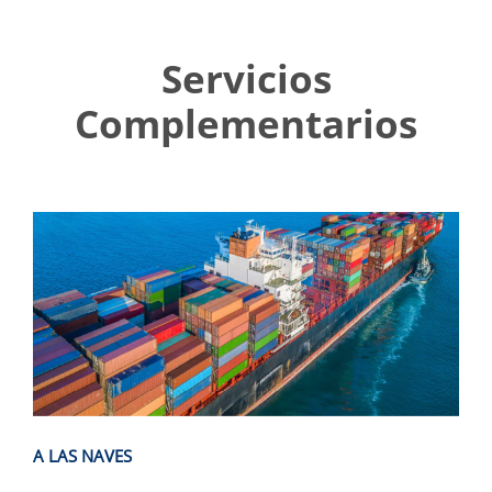
Servicios
Complementarios
A LAS NAVES