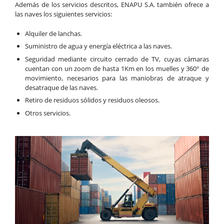
Además de los servicios descritos, ENAPU S.A. también ofrece a
las naves los siguientes servicios:
Alquiler de lanchas.
Suministro de agua y energía eléctrica a las naves.
Seguridad mediante circuito cerrado de TV, cuyas cámaras
cuentan con un zoom de hasta 1Km en los muelles y 360° de
movimiento, necesarios para las maniobras de atraque y
desatraque de las naves.
Retiro de residuos sólidos y residuos oleosos.
Otros servicios.