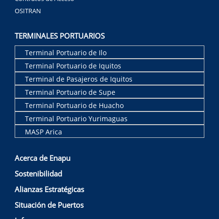
OSITRAN
TERMINALES PORTUARIOS
Terminal Portuario de Ilo
Terminal Portuario de Iquitos
Terminal de Pasajeros de Iquitos
Terminal Portuario de Supe
Terminal Portuario de Huacho
Terminal Portuario Yurimaguas
MASP Arica
Acerca de Enapu
Sostenibilidad
Alianzas Estratégicas
Situación de Puertos