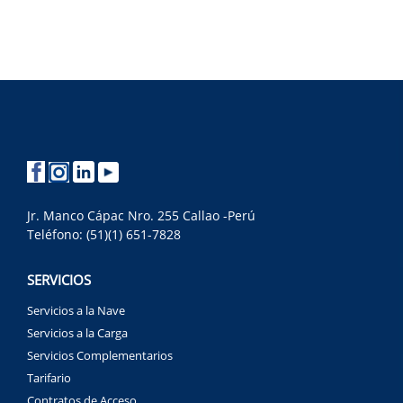
Jr. Manco Cápac Nro. 255 Callao -Perú
Teléfono: (51)(1) 651-7828
SERVICIOS
Servicios a la Nave
Servicios a la Carga
Servicios Complementarios
Tarifario
Contratos de Acceso