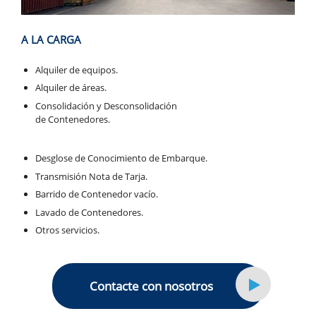
A LA CARGA
Alquiler de equipos.
Alquiler de áreas.
Consolidación y Desconsolidación
de Contenedores.
Desglose de Conocimiento de Embarque.
Transmisión Nota de Tarja.
Barrido de Contenedor vacío.
Lavado de Contenedores.
Otros servicios.
Contacte con nosotros