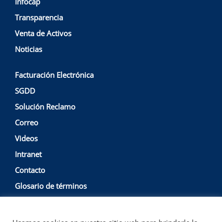
Infocap
Transparencia
Venta de Activos
Noticias
Facturación Electrónica
SGDD
Solución Reclamo
Correo
Videos
Intranet
Contacto
Glosario de términos