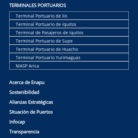
TERMINALES PORTUARIOS
Terminal Portuario de Ilo
Terminal Portuario de Iquitos
Terminal de Pasajeros de Iquitos
Terminal Portuario de Supe
Terminal Portuario de Huacho
Terminal Portuario Yurimaguas
MASP Arica
Acerca de Enapu
Sostenibilidad
Alianzas Estratégicas
Situación de Puertos
Infocap
Transparencia