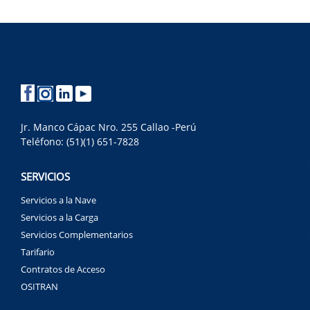
Jr. Manco Cápac Nro. 255 Callao -Perú
Teléfono: (51)(1) 651-7828
SERVICIOS
Servicios a la Nave
Servicios a la Carga
Servicios Complementarios
Tarifario
Contratos de Acceso
OSITRAN