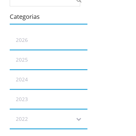
Categorias
2026
2025
2024
2023
2022