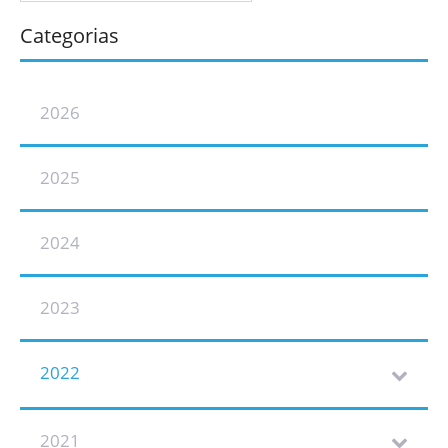
Categorias
2026
2025
2024
2023
2022
2021