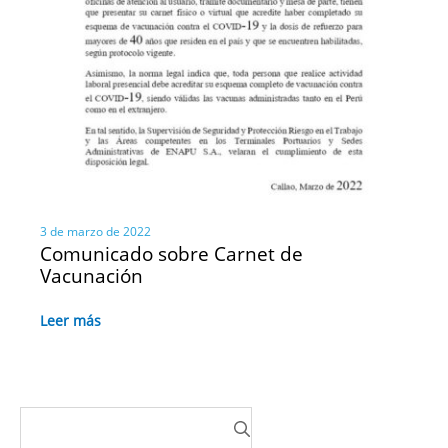
3 de marzo de 2022
Comunicado sobre Carnet de
Vacunación
Leer más
Buscar: