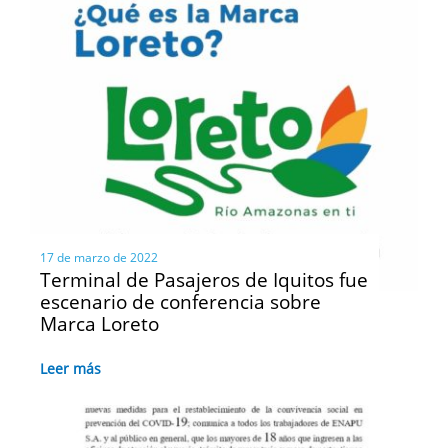
17 de marzo de 2022
Terminal de Pasajeros de Iquitos fue
escenario de conferencia sobre
Marca Loreto
Leer más