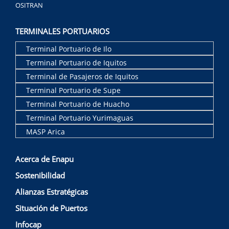
OSITRAN
TERMINALES PORTUARIOS
Terminal Portuario de Ilo
Terminal Portuario de Iquitos
Terminal de Pasajeros de Iquitos
Terminal Portuario de Supe
Terminal Portuario de Huacho
Terminal Portuario Yurimaguas
MASP Arica
Acerca de Enapu
Sostenibilidad
Alianzas Estratégicas
Situación de Puertos
Infocap