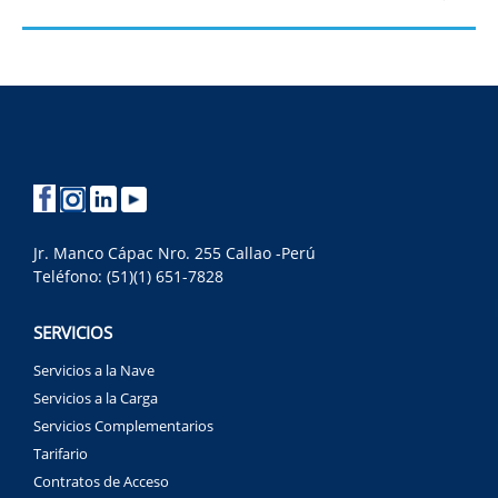
Jr. Manco Cápac Nro. 255 Callao -Perú
Teléfono: (51)(1) 651-7828
SERVICIOS
Servicios a la Nave
Servicios a la Carga
Servicios Complementarios
Tarifario
Contratos de Acceso