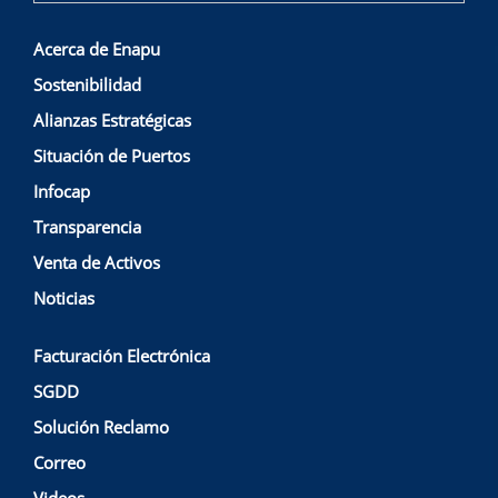
Acerca de Enapu
Sostenibilidad
Alianzas Estratégicas
Situación de Puertos
Infocap
Transparencia
Venta de Activos
Noticias
Facturación Electrónica
SGDD
Solución Reclamo
Correo
Videos