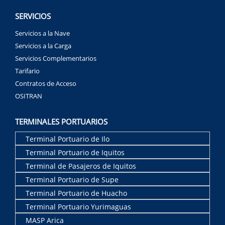
SERVICIOS
Servicios a la Nave
Servicios a la Carga
Servicios Complementarios
Tarifario
Contratos de Acceso
OSITRAN
TERMINALES PORTUARIOS
Terminal Portuario de Ilo
Terminal Portuario de Iquitos
Terminal de Pasajeros de Iquitos
Terminal Portuario de Supe
Terminal Portuario de Huacho
Terminal Portuario Yurimaguas
MASP Arica