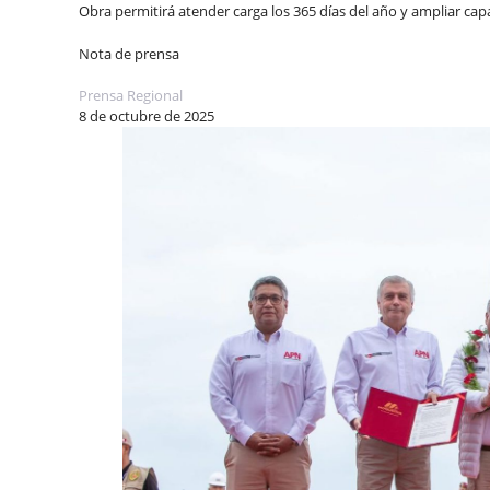
Obra permitirá atender carga los 365 días del año y ampliar ca
Nota de prensa
Prensa Regional
8 de octubre de 2025