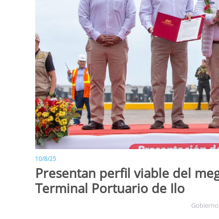
10/8/25
Presentan perfil viable del me
Terminal Portuario de Ilo
Gobierno