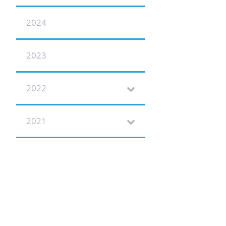
2024
2023
2022
2021