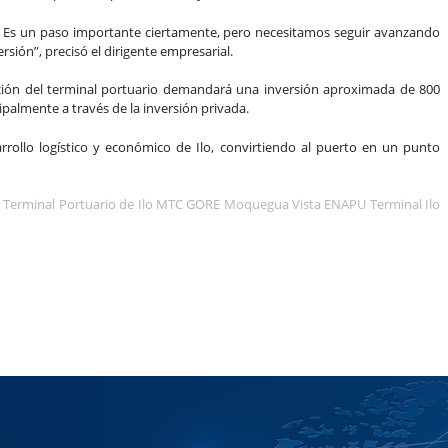
il. Es un paso importante ciertamente, pero necesitamos seguir avanzando
rsión”, precisó el dirigente empresarial.
ación del terminal portuario demandará una inversión aproximada de 800
palmente a través de la inversión privada.
rrollo logístico y económico de Ilo, convirtiendo al puerto en un punto