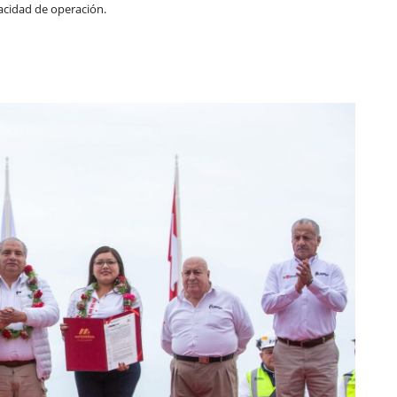
pacidad de operación.