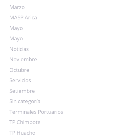
Marzo
MASP Arica
Mayo
Mayo
Noticias
Noviembre
Octubre
Servicios
Setiembre
Sin categoría
Terminales Portuarios
TP Chimbote
TP Huacho