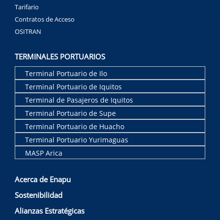
Tarifario
Contratos de Acceso
OSITRAN
TERMINALES PORTUARIOS
Terminal Portuario de Ilo
Terminal Portuario de Iquitos
Terminal de Pasajeros de Iquitos
Terminal Portuario de Supe
Terminal Portuario de Huacho
Terminal Portuario Yurimaguas
MASP Arica
Acerca de Enapu
Sostenibilidad
Alianzas Estratégicas