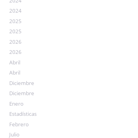
2024
2024
2025
2025
2026
2026
Abril
Abril
Diciembre
Diciembre
Enero
Estadísticas
Febrero
Julio