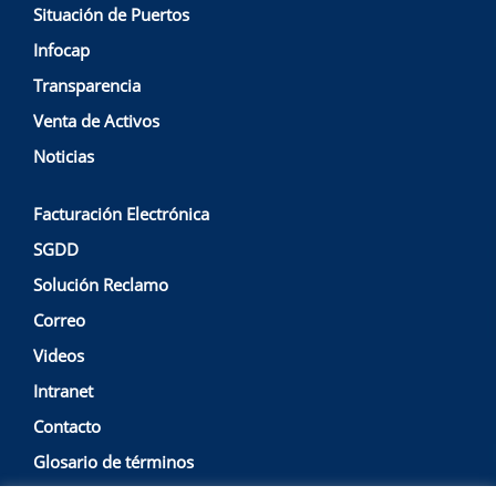
Situación de Puertos
Infocap
Transparencia
Venta de Activos
Noticias
Facturación Electrónica
SGDD
Solución Reclamo
Correo
Videos
Intranet
Contacto
Glosario de términos