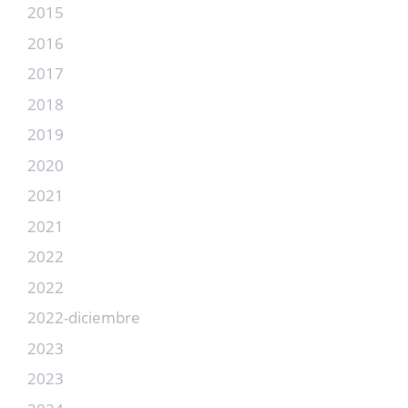
2015
2016
2017
2018
2019
2020
2021
2021
2022
2022
2022-diciembre
2023
2023