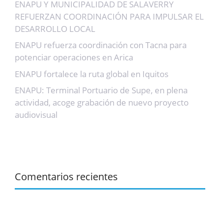
ENAPU Y MUNICIPALIDAD DE SALAVERRY
REFUERZAN COORDINACIÓN PARA IMPULSAR EL
DESARROLLO LOCAL
ENAPU refuerza coordinación con Tacna para
potenciar operaciones en Arica
ENAPU fortalece la ruta global en Iquitos
ENAPU: Terminal Portuario de Supe, en plena
actividad, acoge grabación de nuevo proyecto
audiovisual
Comentarios recientes