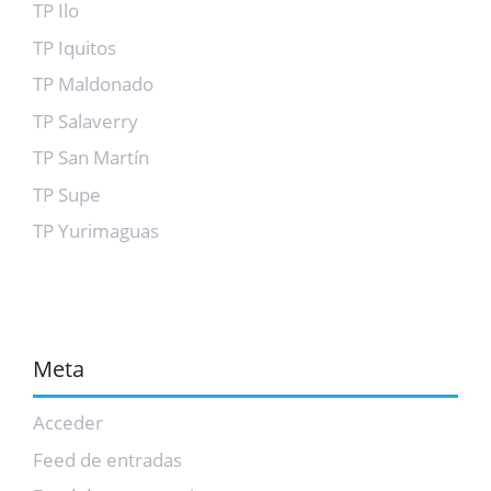
TP Ilo
TP Iquitos
TP Maldonado
TP Salaverry
TP San Martín
TP Supe
TP Yurimaguas
Meta
Acceder
Feed de entradas