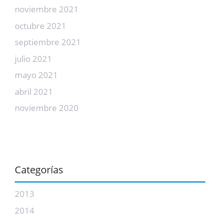
noviembre 2021
octubre 2021
septiembre 2021
julio 2021
mayo 2021
abril 2021
noviembre 2020
Categorías
2013
2014