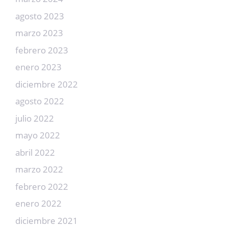
agosto 2023
marzo 2023
febrero 2023
enero 2023
diciembre 2022
agosto 2022
julio 2022
mayo 2022
abril 2022
marzo 2022
febrero 2022
enero 2022
diciembre 2021