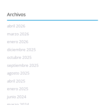
Archivos
abril 2026
marzo 2026
enero 2026
diciembre 2025
octubre 2025
septiembre 2025
agosto 2025
abril 2025
enero 2025
junio 2024
marzo 2024