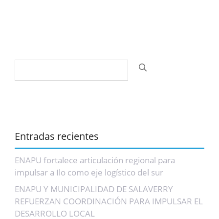
Buscar:
Entradas recientes
ENAPU fortalece articulación regional para
impulsar a Ilo como eje logístico del sur
ENAPU Y MUNICIPALIDAD DE SALAVERRY
REFUERZAN COORDINACIÓN PARA IMPULSAR EL
DESARROLLO LOCAL