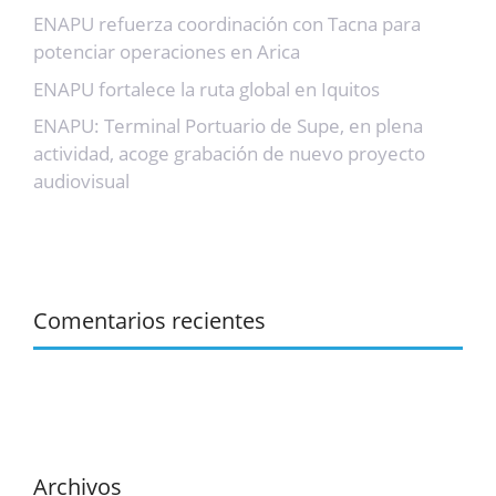
ENAPU refuerza coordinación con Tacna para
potenciar operaciones en Arica
ENAPU fortalece la ruta global en Iquitos
ENAPU: Terminal Portuario de Supe, en plena
actividad, acoge grabación de nuevo proyecto
audiovisual
Comentarios recientes
Archivos