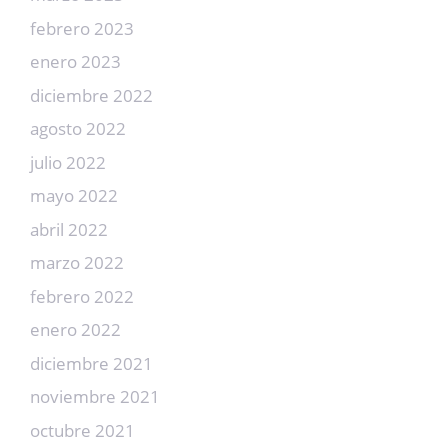
febrero 2023
enero 2023
diciembre 2022
agosto 2022
julio 2022
mayo 2022
abril 2022
marzo 2022
febrero 2022
enero 2022
diciembre 2021
noviembre 2021
octubre 2021