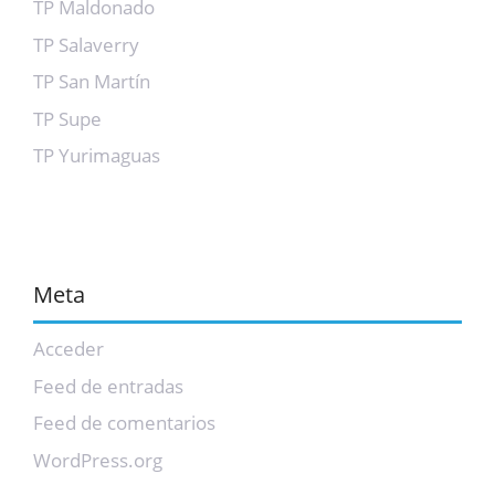
TP Maldonado
TP Salaverry
TP San Martín
TP Supe
TP Yurimaguas
Meta
Acceder
Feed de entradas
Feed de comentarios
WordPress.org