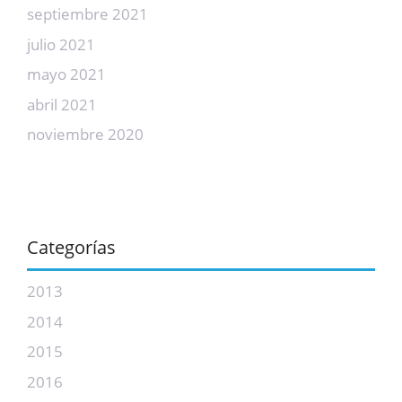
septiembre 2021
julio 2021
mayo 2021
abril 2021
noviembre 2020
Categorías
2013
2014
2015
2016