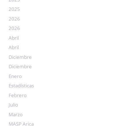
2025
2026
2026
Abril
Abril
Diciembre
Diciembre
Enero
Estadísticas
Febrero
Julio
Marzo
MASP Arica