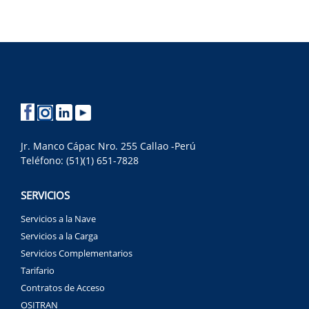
Jr. Manco Cápac Nro. 255 Callao -Perú
Teléfono: (51)(1) 651-7828
SERVICIOS
Servicios a la Nave
Servicios a la Carga
Servicios Complementarios
Tarifario
Contratos de Acceso
OSITRAN