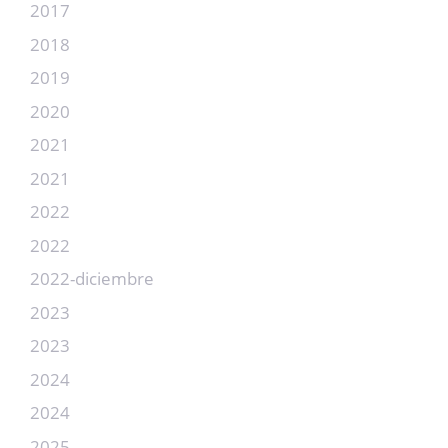
2017
2018
2019
2020
2021
2021
2022
2022
2022-diciembre
2023
2023
2024
2024
2025