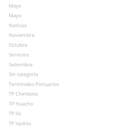
Mayo
Mayo
Noticias
Noviembre
Octubre
Servicios
Setiembre
Sin categoría
Terminales Portuarios
TP Chimbote
TP Huacho
TP Ilo
TP Iquitos