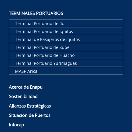
TERMINALES PORTUARIOS
Terminal Portuario de Ilo
Terminal Portuario de Iquitos
Terminal de Pasajeros de Iquitos
Terminal Portuario de Supe
Terminal Portuario de Huacho
Terminal Portuario Yurimaguas
MASP Arica
Acerca de Enapu
Sostenibilidad
Alianzas Estratégicas
Situación de Puertos
Infocap