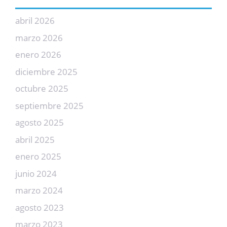
abril 2026
marzo 2026
enero 2026
diciembre 2025
octubre 2025
septiembre 2025
agosto 2025
abril 2025
enero 2025
junio 2024
marzo 2024
agosto 2023
marzo 2023