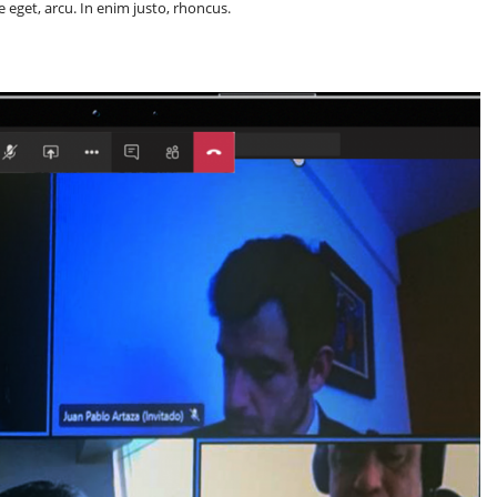
e eget, arcu. In enim justo, rhoncus.