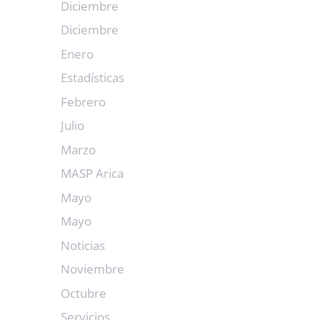
Diciembre
Diciembre
Enero
Estadísticas
Febrero
Julio
Marzo
MASP Arica
Mayo
Mayo
Noticias
Noviembre
Octubre
Servicios