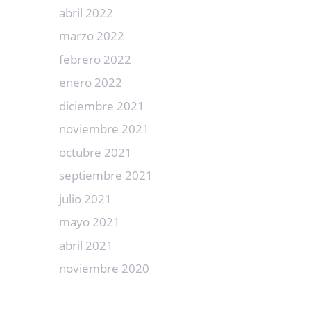
abril 2022
marzo 2022
febrero 2022
enero 2022
diciembre 2021
noviembre 2021
octubre 2021
septiembre 2021
julio 2021
mayo 2021
abril 2021
noviembre 2020