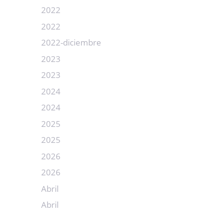
2022
2022
2022-diciembre
2023
2023
2024
2024
2025
2025
2026
2026
Abril
Abril