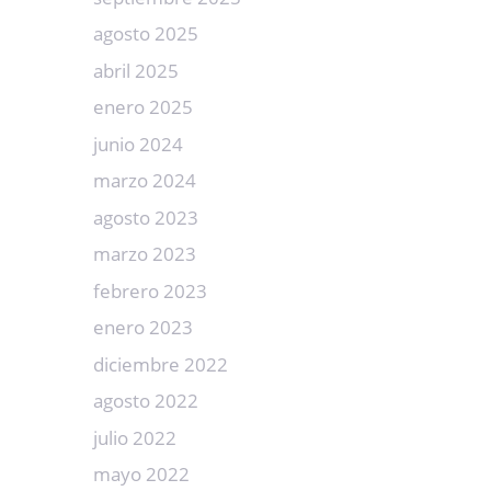
agosto 2025
abril 2025
enero 2025
junio 2024
marzo 2024
agosto 2023
marzo 2023
febrero 2023
enero 2023
diciembre 2022
agosto 2022
julio 2022
mayo 2022