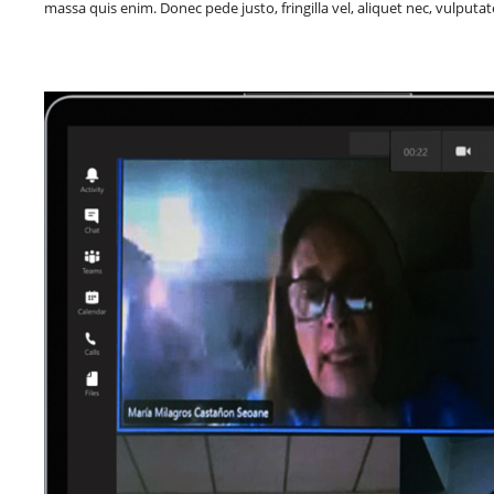
massa quis enim. Donec pede justo, fringilla vel, aliquet nec, vulputat