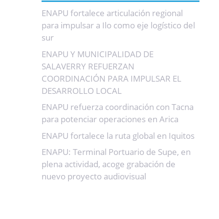
ENAPU fortalece articulación regional
para impulsar a Ilo como eje logístico del
sur
ENAPU Y MUNICIPALIDAD DE
SALAVERRY REFUERZAN
COORDINACIÓN PARA IMPULSAR EL
DESARROLLO LOCAL
ENAPU refuerza coordinación con Tacna
para potenciar operaciones en Arica
ENAPU fortalece la ruta global en Iquitos
ENAPU: Terminal Portuario de Supe, en
plena actividad, acoge grabación de
nuevo proyecto audiovisual