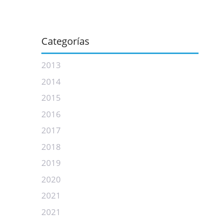
Categorías
2013
2014
2015
2016
2017
2018
2019
2020
2021
2021