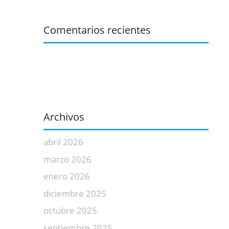
Comentarios recientes
Archivos
abril 2026
marzo 2026
enero 2026
diciembre 2025
octubre 2025
septiembre 2025