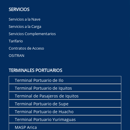
SERVICIOS
Servicios a la Nave
Servicios a la Carga
Servicios Complementarios
Tarifario
Contratos de Acceso
OSITRAN
TERMINALES PORTUARIOS
Terminal Portuario de Ilo
Terminal Portuario de Iquitos
Terminal de Pasajeros de Iquitos
Terminal Portuario de Supe
Terminal Portuario de Huacho
Terminal Portuario Yurimaguas
MASP Arica