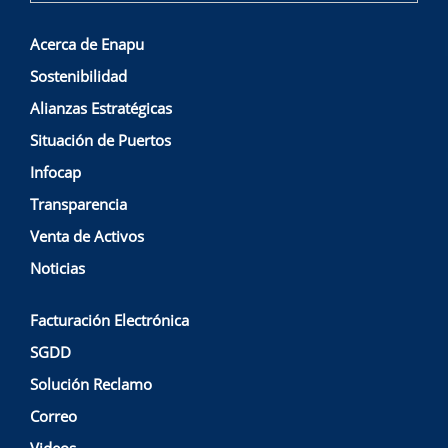
Acerca de Enapu
Sostenibilidad
Alianzas Estratégicas
Situación de Puertos
Infocap
Transparencia
Venta de Activos
Noticias
Facturación Electrónica
SGDD
Solución Reclamo
Correo
Videos