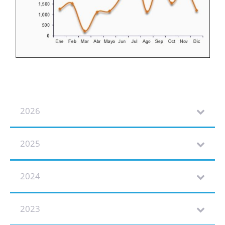
2026
2025
2024
2023