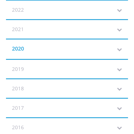
2022
2021
2020
2019
2018
2017
2016