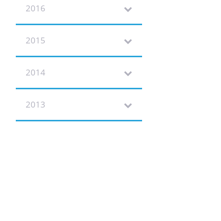
2016
2015
2014
2013