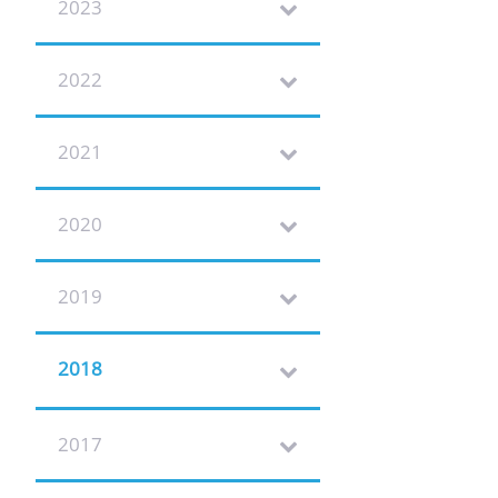
2023
2022
2021
2020
2019
2018
2017