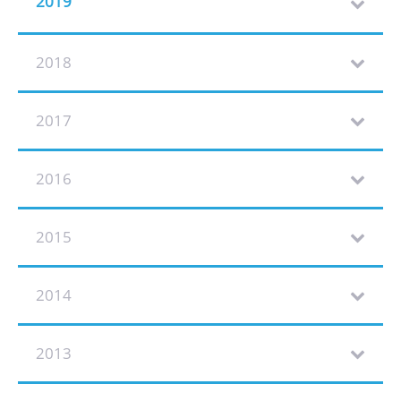
2019
2018
2017
2016
2015
2014
2013