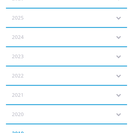
2025
2024
2023
2022
2021
2020