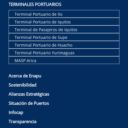
TERMINALES PORTUARIOS
Terminal Portuario de Ilo
Terminal Portuario de Iquitos
Terminal de Pasajeros de Iquitos
Terminal Portuario de Supe
Terminal Portuario de Huacho
Terminal Portuario Yurimaguas
MASP Arica
Acerca de Enapu
Sostenibilidad
Alianzas Estratégicas
Situación de Puertos
Infocap
Transparencia