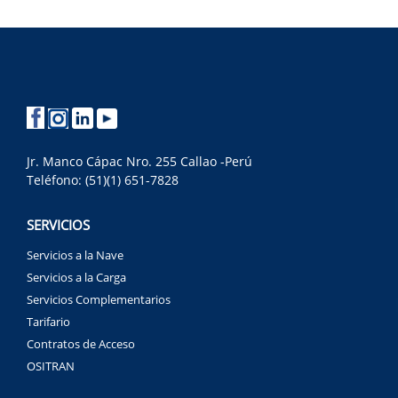
Jr. Manco Cápac Nro. 255 Callao -Perú
Teléfono: (51)(1) 651-7828
SERVICIOS
Servicios a la Nave
Servicios a la Carga
Servicios Complementarios
Tarifario
Contratos de Acceso
OSITRAN