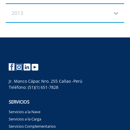
2013
Jr. Manco Cápac Nro. 255 Callao -Perú
Teléfono: (51)(1) 651-7828
SERVICIOS
Servicios a la Nave
Servicios a la Carga
Servicios Complementarios