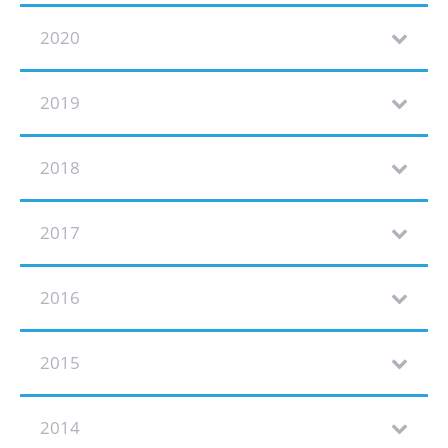
2020
2019
2018
2017
2016
2015
2014