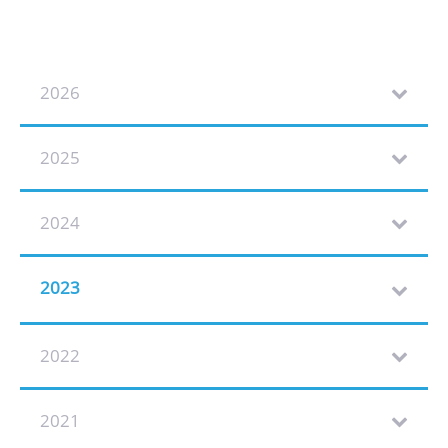
2026
2025
2024
2023
2022
2021