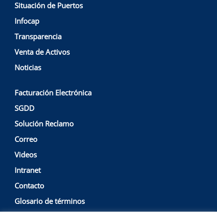
Situación de Puertos
Infocap
Transparencia
Venta de Activos
Noticias
Facturación Electrónica
SGDD
Solución Reclamo
Correo
Videos
Intranet
Contacto
Glosario de términos