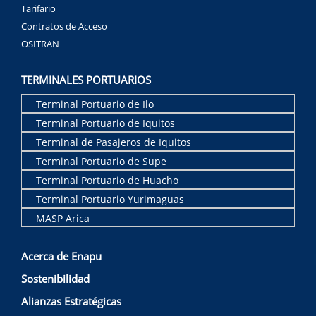
Tarifario
Contratos de Acceso
OSITRAN
TERMINALES PORTUARIOS
Terminal Portuario de Ilo
Terminal Portuario de Iquitos
Terminal de Pasajeros de Iquitos
Terminal Portuario de Supe
Terminal Portuario de Huacho
Terminal Portuario Yurimaguas
MASP Arica
Acerca de Enapu
Sostenibilidad
Alianzas Estratégicas