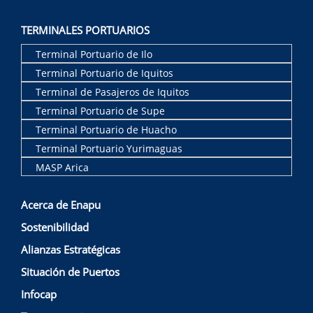
TERMINALES PORTUARIOS
Terminal Portuario de Ilo
Terminal Portuario de Iquitos
Terminal de Pasajeros de Iquitos
Terminal Portuario de Supe
Terminal Portuario de Huacho
Terminal Portuario Yurimaguas
MASP Arica
Acerca de Enapu
Sostenibilidad
Alianzas Estratégicas
Situación de Puertos
Infocap