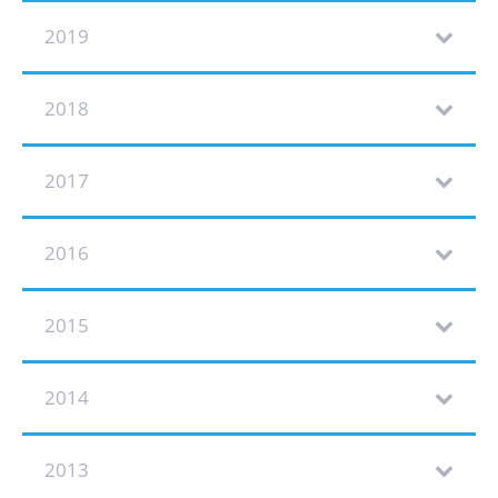
2019
2018
2017
2016
2015
2014
2013