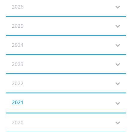
2026
2025
2024
2023
2022
2021
2020