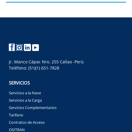
Jr. Manco Cápac Nro. 255 Callao -Perú
Teléfono: (51)(1) 651-7828
SERVICIOS
Servicios a la Nave
Servicios a la Carga
Servicios Complementarios
Tarifario
Contratos de Acceso
OSITRAN